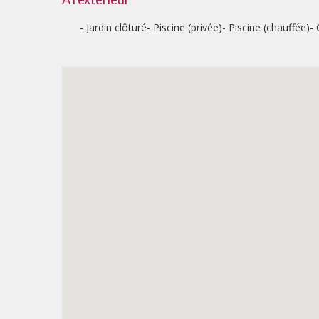
Jardin clôturé
Piscine (privée)
Piscine (chauffée)