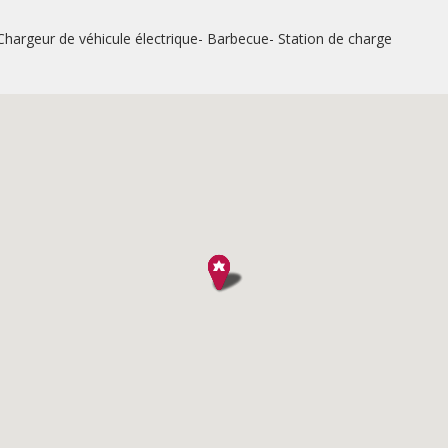
Chargeur de véhicule électrique
Barbecue
Station de charge