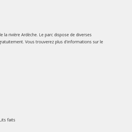
e la rivière Ardèche. Le parc dispose de diverses
ratuitement. Vous trouverez plus d'informations sur le
Lits faits