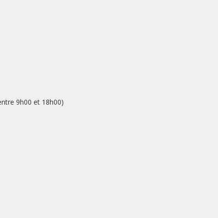
 entre 9h00 et 18h00)