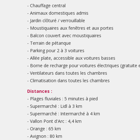
- Chauffage central
- Animaux domestiques admis
- Jardin clôturé / verrouillable
- Moustiquaires aux fenêtres et aux portes
- Balcon couvert avec moustiquaires
- Terrain de pétanque
- Parking pour 2 à 3 voitures
- Allée plate, accessible aux voitures basses
- Borne de recharge pour voitures électriques (gratuite
- Ventilateurs dans toutes les chambres
- Climatisation dans toutes les chambres
Distances :
- Plages fluviales : 5 minutes à pied
- Supermarché : Lidl à 3 km
- Supermarché : Intermarché à 4 km
- Vallon Pont d'Arc : 4,4 km
- Orange : 65 km
- Avignon : 80 km